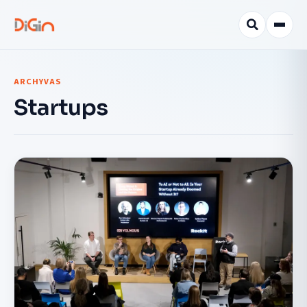
ARCHYVAS
Startups