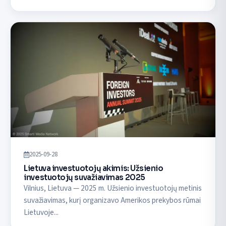
2025-09-28
Lietuva investuotojų akimis: Užsienio
investuotojų suvažiavimas 2025
Vilnius, Lietuva — 2025 m. Užsienio investuotojų metinis
suvažiavimas, kurį organizavo Amerikos prekybos rūmai
Lietuvoje...