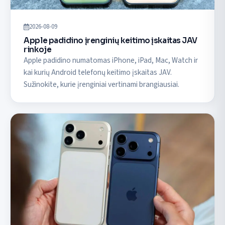
2026-08-09
Apple padidino įrenginių keitimo įskaitas JAV
rinkoje
Apple padidino numatomas iPhone, iPad, Mac, Watch ir
kai kurių Android telefonų keitimo įskaitas JAV.
Sužinokite, kurie įrenginiai vertinami brangiausiai.