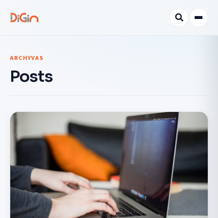
ARCHYVAS
Posts