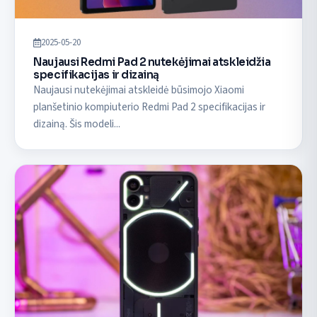
2025-05-20
Naujausi Redmi Pad 2 nutekėjimai atskleidžia
specifikacijas ir dizainą
Naujausi nutekėjimai atskleidė būsimojo Xiaomi
planšetinio kompiuterio Redmi Pad 2 specifikacijas ir
dizainą. Šis modeli...