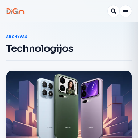
ARCHYVAS
Technologijos