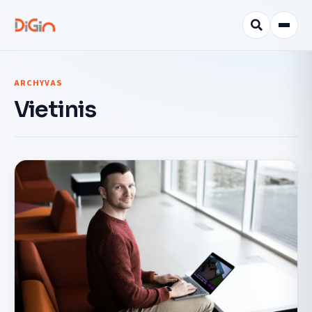
ARCHYVAS
Vietinis