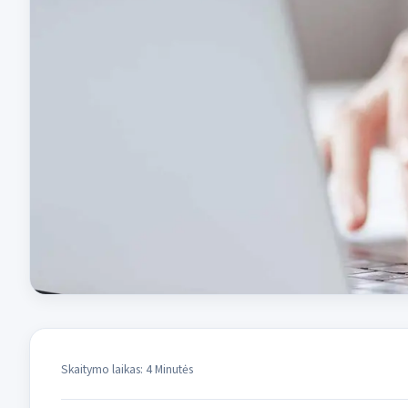
Skaitymo laikas: 4 Minutės