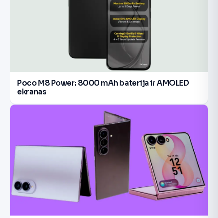
Poco M8 Power: 8000 mAh baterija ir AMOLED
ekranas