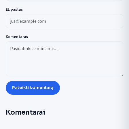
El. paštas
Komentaras
Pateikti komentarą
Komentarai