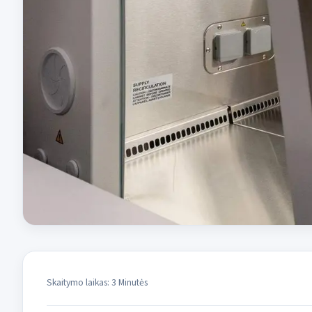
Skaitymo laikas: 3 Minutės