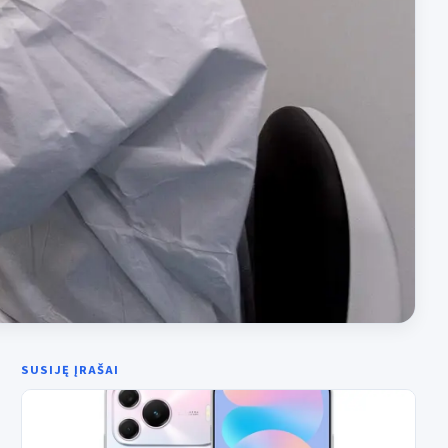
SUSIJĘ ĮRAŠAI