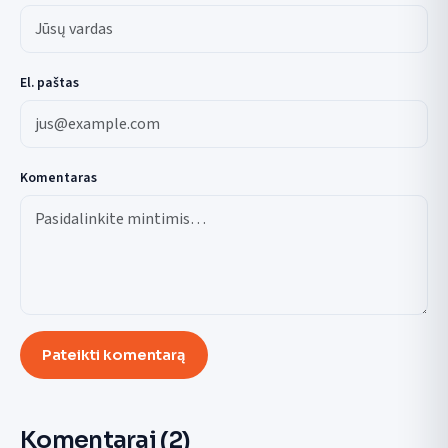
El. paštas
Komentaras
Pateikti komentarą
Komentarai
(2)