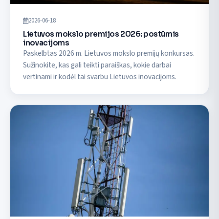
2026-06-18
Lietuvos mokslo premijos 2026: postūmis
inovacijoms
Paskelbtas 2026 m. Lietuvos mokslo premijų konkursas.
Sužinokite, kas gali teikti paraiškas, kokie darbai
vertinami ir kodėl tai svarbu Lietuvos inovacijoms.