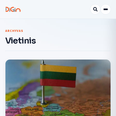
ARCHYVAS
Vietinis