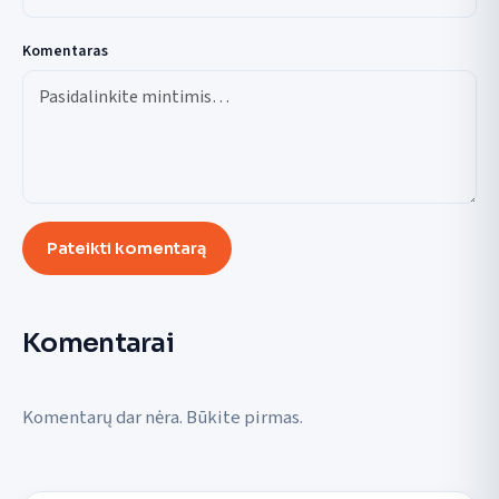
Komentaras
Pateikti komentarą
Komentarai
Komentarų dar nėra. Būkite pirmas.