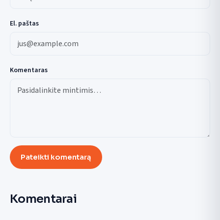
El. paštas
Komentaras
Pateikti komentarą
Komentarai