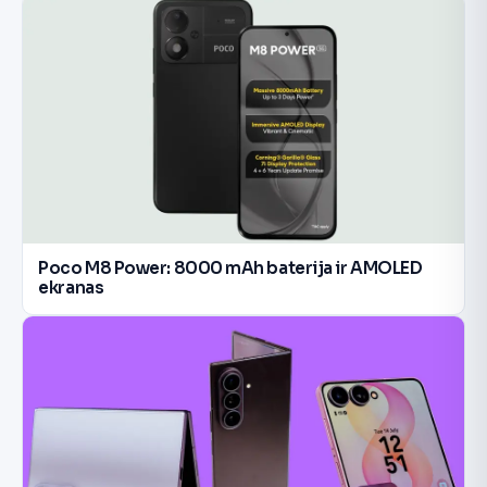
Poco M8 Power: 8000 mAh baterija ir AMOLED
ekranas