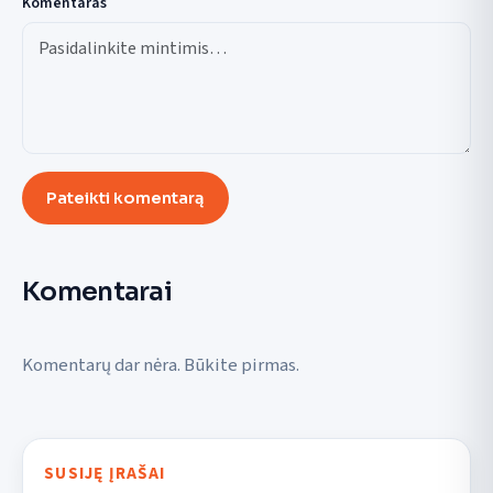
Komentaras
Pateikti komentarą
Komentarai
Komentarų dar nėra. Būkite pirmas.
SUSIJĘ ĮRAŠAI