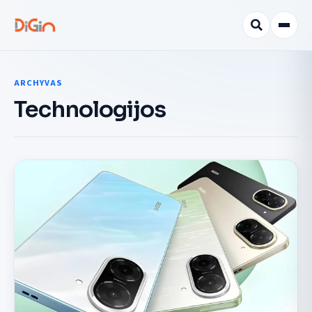
ARCHYVAS
Technologijos