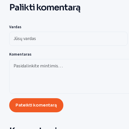
Palikti komentarą
Vardas
Komentaras
Pateikti komentarą