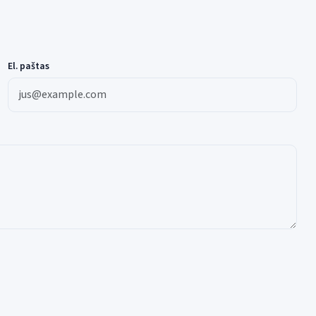
El. paštas