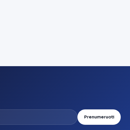
Prenumeruoti