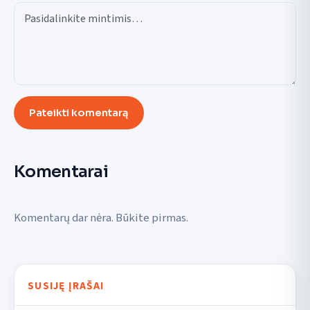
Pateikti komentarą
Komentarai
Komentarų dar nėra. Būkite pirmas.
SUSIJĘ ĮRAŠAI