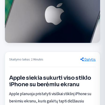
Dalytis
Skaitymo laikas: 2 Minutės
Apple siekia sukurti viso stiklo
iPhone su berėmiu ekranu
Apple planuoja pristatyti visiškai stiklinį iPhone su
berėmiu ekranu, kuris galėtų tapti didžiausiu