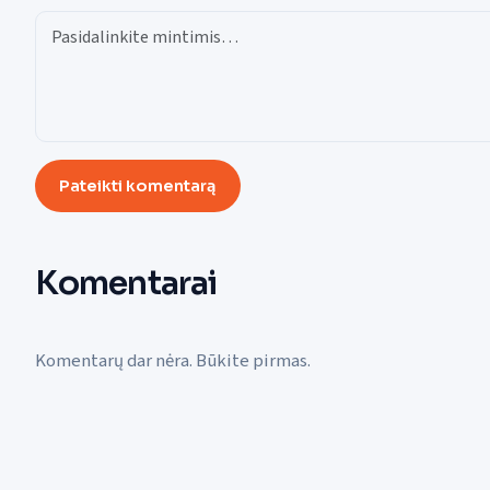
Pateikti komentarą
Komentarai
Komentarų dar nėra. Būkite pirmas.