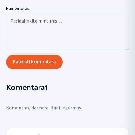
Komentaras
Pateikti komentarą
Komentarai
Komentarų dar nėra. Būkite pirmas.