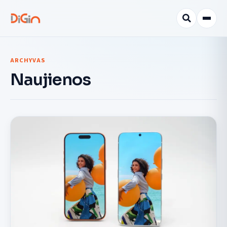
ARCHYVAS
Naujienos