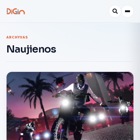
ARCHYVAS
Naujienos