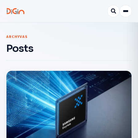
ARCHYVAS
Posts