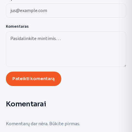
Komentaras
Pateikti komentarą
Komentarai
Komentarų dar nėra. Būkite pirmas.