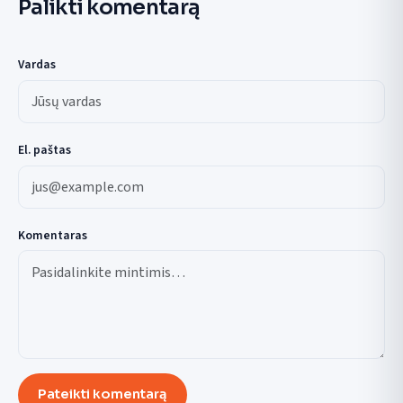
Palikti komentarą
Vardas
El. paštas
Komentaras
Pateikti komentarą