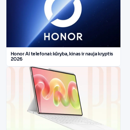
Honor AI telefonai: kūryba, kinas ir nauja kryptis
2026