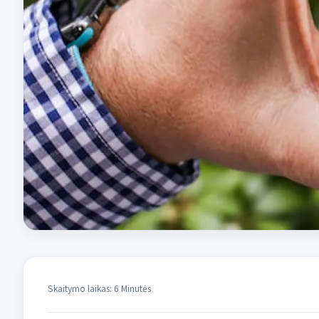
Skaitymo laikas: 6 Minutės