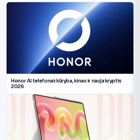
Honor AI telefonai: kūryba, kinas ir nauja kryptis
2026