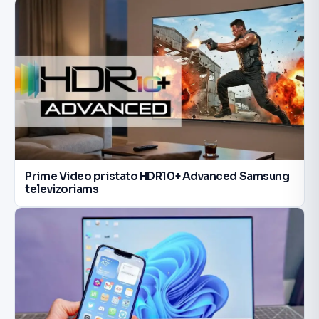
Prime Video pristato HDR10+ Advanced Samsung
televizoriams