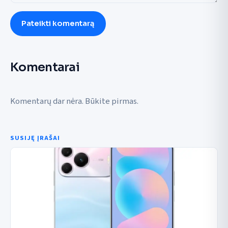
Pateikti komentarą
Komentarai
Komentarų dar nėra. Būkite pirmas.
SUSIJĘ ĮRAŠAI