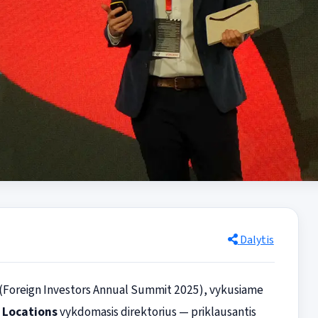
Dalytis
 (Foreign Investors Annual Summit 2025), vykusiame
 Locations
vykdomasis direktorius — priklausantis