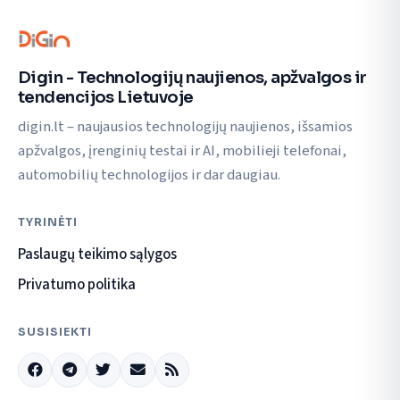
Digin - Technologijų naujienos, apžvalgos ir
tendencijos Lietuvoje
digin.lt – naujausios technologijų naujienos, išsamios
apžvalgos, įrenginių testai ir AI, mobilieji telefonai,
automobilių technologijos ir dar daugiau.
TYRINĖTI
Paslaugų teikimo sąlygos
Privatumo politika
SUSISIEKTI