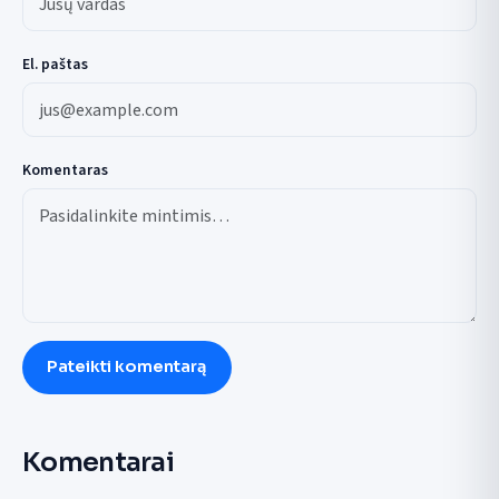
El. paštas
Komentaras
Pateikti komentarą
Komentarai