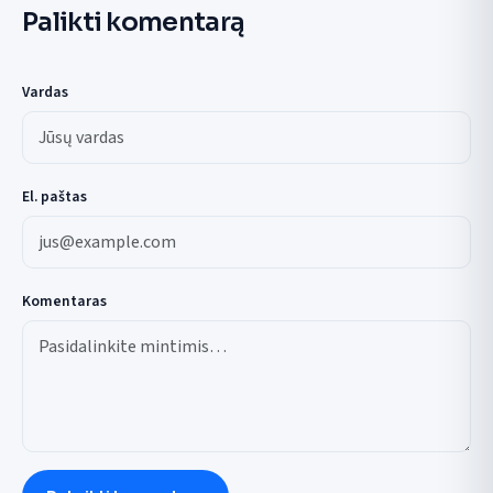
Palikti komentarą
Vardas
El. paštas
Komentaras