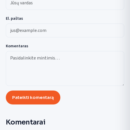
El. paštas
Komentaras
Pateikti komentarą
Komentarai