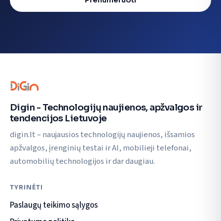
Digin - Technologijų naujienos, apžvalgos ir
tendencijos Lietuvoje
digin.lt – naujausios technologijų naujienos, išsamios
apžvalgos, įrenginių testai ir AI, mobilieji telefonai,
automobilių technologijos ir dar daugiau.
TYRINĖTI
Paslaugų teikimo sąlygos