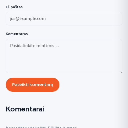
El. paštas
Komentaras
Pateikti komentarą
Komentarai