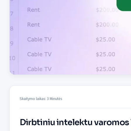
Skaitymo laikas: 3 Minutės
Dirbtiniu intelektu varomos 