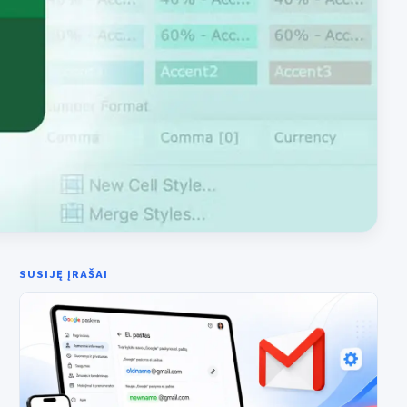
SUSIJĘ ĮRAŠAI