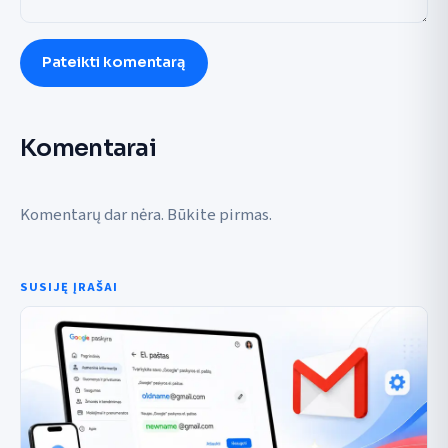
Pateikti komentarą
Komentarai
Komentarų dar nėra. Būkite pirmas.
SUSIJĘ ĮRAŠAI