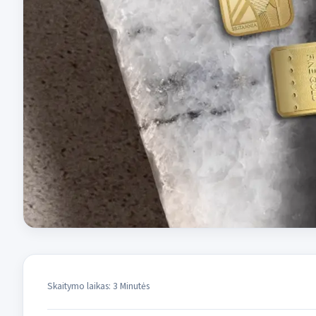
Skaitymo laikas: 3 Minutės