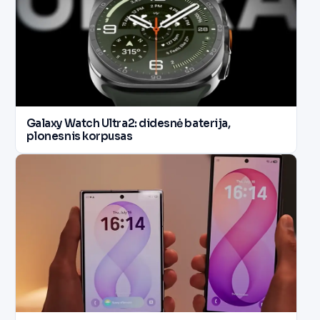
Galaxy Watch Ultra2: didesnė baterija,
plonesnis korpusas