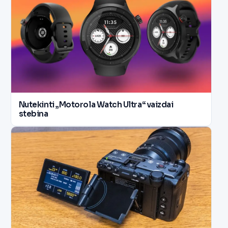
Nutekinti „Motorola Watch Ultra“ vaizdai
stebina