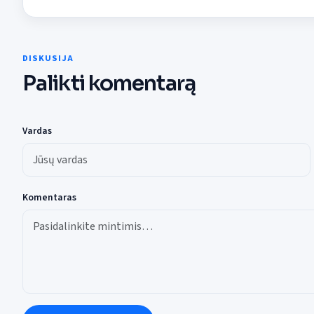
DISKUSIJA
Palikti komentarą
Vardas
Komentaras