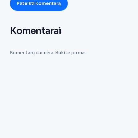
Pateikti komentarą
Komentarai
Komentarų dar nėra. Būkite pirmas.