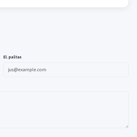
El. paštas