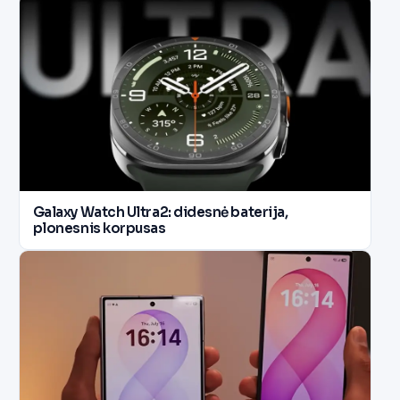
Galaxy Watch Ultra2: didesnė baterija,
plonesnis korpusas