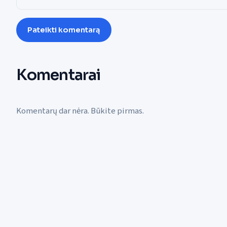
Pateikti komentarą
Komentarai
Komentarų dar nėra. Būkite pirmas.