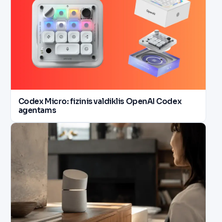
Codex Micro: fizinis valdiklis OpenAI Codex
agentams