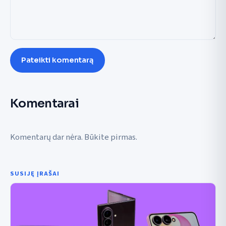
Pateikti komentarą
Komentarai
Komentarų dar nėra. Būkite pirmas.
SUSIJĘ ĮRAŠAI