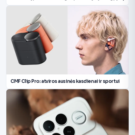
CMF Clip Pro: atviros ausinės kasdienai ir sportui