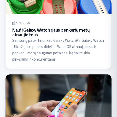
2026-07-25
Nauji Galaxy Watch gaus penkerių metų
atnaujinimus
Samsung patvirtino, kad Galaxy Watch9 ir Galaxy Watch
Ultra2 gaus penkis didelius Wear OS atnaujinimus ir
penkerių metų saugumo pataisas. Ką tai reiškia
pirkėjams ir konkurentams.