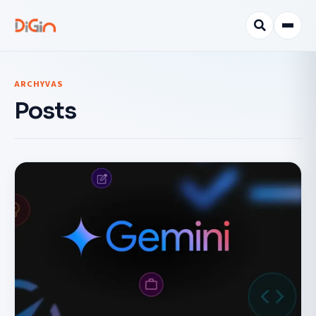
ARCHYVAS
Posts