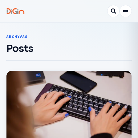
ARCHYVAS
Posts