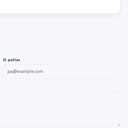
El. paštas