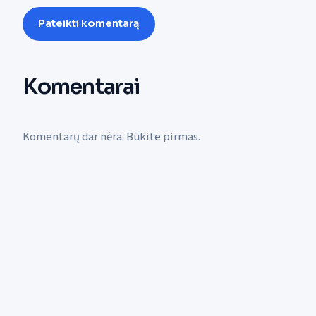
Pateikti komentarą
Komentarai
Komentarų dar nėra. Būkite pirmas.