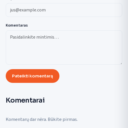
Komentaras
Pateikti komentarą
Komentarai
Komentarų dar nėra. Būkite pirmas.