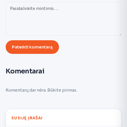
Pateikti komentarą
Komentarai
Komentarų dar nėra. Būkite pirmas.
SUSIJĘ ĮRAŠAI