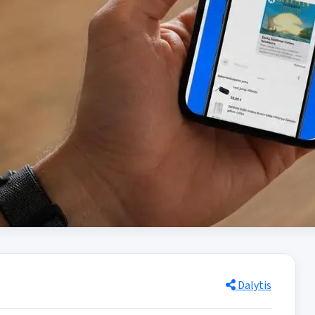
Dalytis