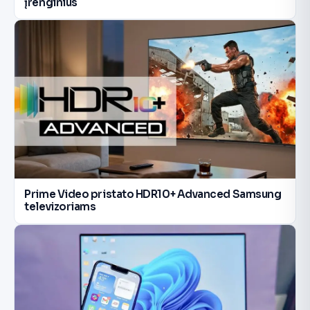
įrenginius
Prime Video pristato HDR10+ Advanced Samsung
televizoriams