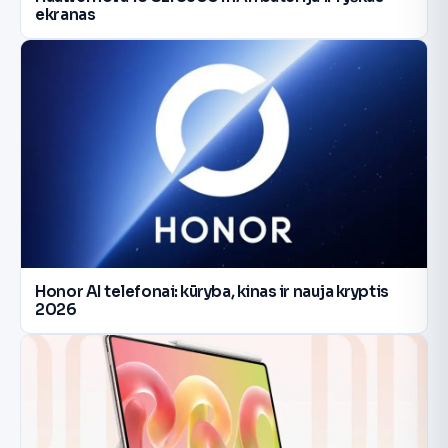
ekranas
Honor AI telefonai: kūryba, kinas ir nauja kryptis
2026