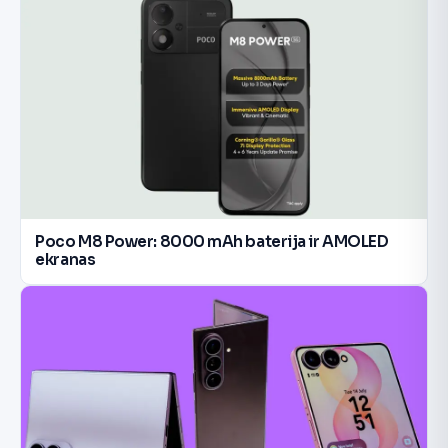
Poco M8 Power: 8000 mAh baterija ir AMOLED
ekranas