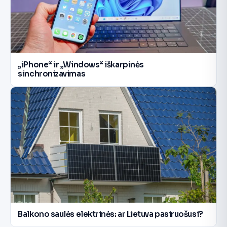
„iPhone“ ir „Windows“ iškarpinės
sinchronizavimas
Balkono saulės elektrinės: ar Lietuva pasiruošusi?