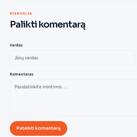
DISKUSIJA
Palikti komentarą
Vardas
Komentaras
Pateikti komentarą