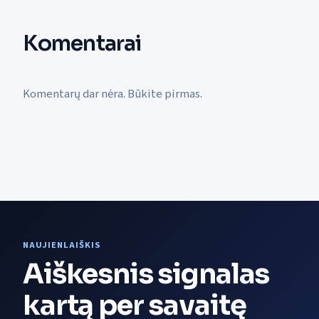
Komentarai
Komentarų dar nėra. Būkite pirmas.
NAUJIENLAIŠKIS
Aiškesnis signalas
kartą per savaitę