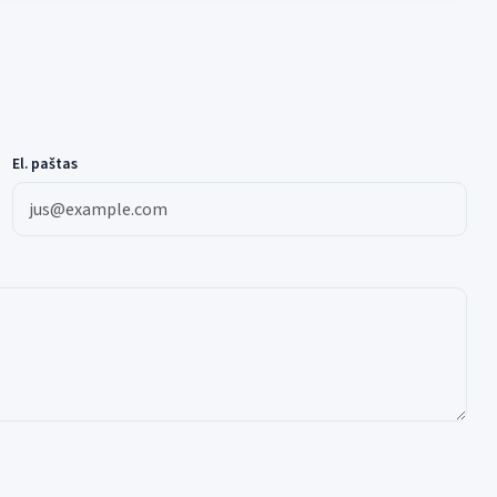
El. paštas