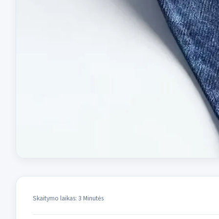
Skaitymo laikas: 3 Minutės