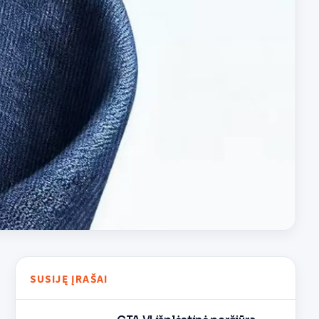
SUSIJĘ ĮRAŠAI