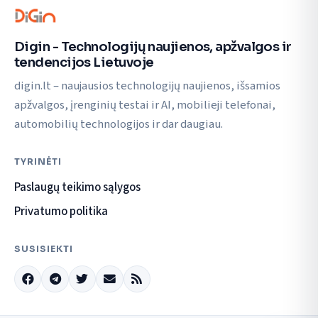
Digin - Technologijų naujienos, apžvalgos ir
tendencijos Lietuvoje
digin.lt – naujausios technologijų naujienos, išsamios
apžvalgos, įrenginių testai ir AI, mobilieji telefonai,
automobilių technologijos ir dar daugiau.
TYRINĖTI
Paslaugų teikimo sąlygos
Privatumo politika
SUSISIEKTI