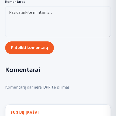
Komentaras
Pateikti komentarą
Komentarai
Komentarų dar nėra. Būkite pirmas.
SUSIJĘ ĮRAŠAI