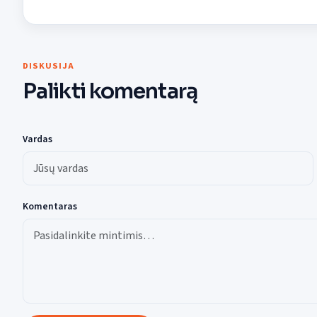
DISKUSIJA
Palikti komentarą
Vardas
Komentaras