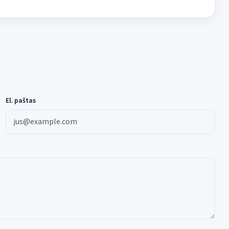
El. paštas