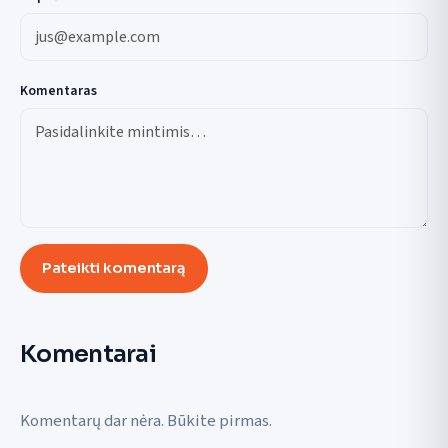
Komentaras
Pateikti komentarą
Komentarai
Komentarų dar nėra. Būkite pirmas.