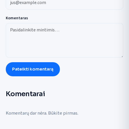
Komentaras
Pateikti komentarą
Komentarai
Komentarų dar nėra. Būkite pirmas.