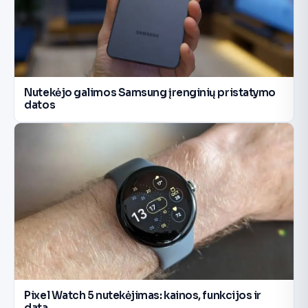
Nutekėjo galimos Samsung įrenginių pristatymo
datos
Pixel Watch 5 nutekėjimas: kainos, funkcijos ir
data