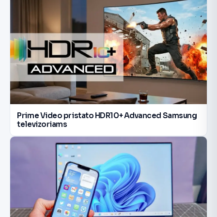
Prime Video pristato HDR10+ Advanced Samsung
televizoriams