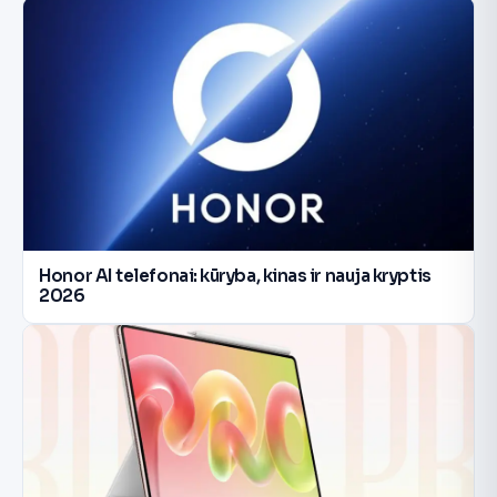
Honor AI telefonai: kūryba, kinas ir nauja kryptis
2026